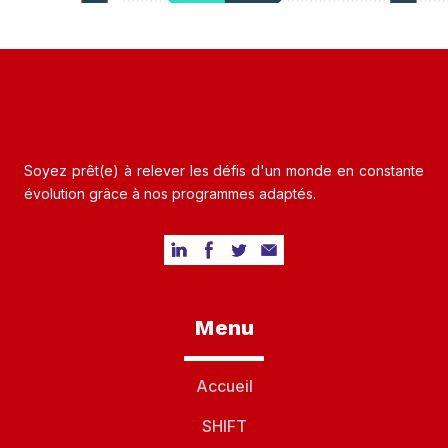
Soyez prêt(e) à relever les défis d'un monde en constante
évolution grâce à nos programmes adaptés.
Menu
Accueil
SHIFT