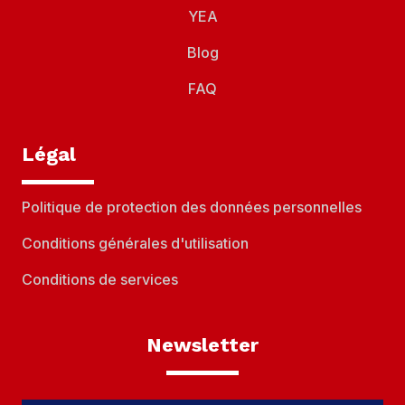
YEA
Blog
FAQ
Légal
Politique de protection des données personnelles
Conditions générales d'utilisation
Conditions de services
Newsletter